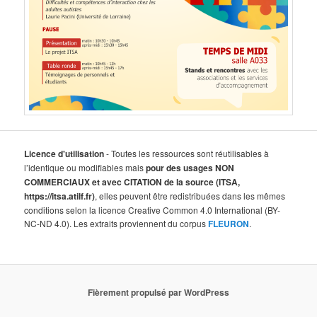
Licence d'utilisation
- Toutes les ressources sont réutilisables à
l’identique ou modifiables mais
pour des usages NON
COMMERCIAUX et avec CITATION de la source (ITSA,
https://itsa.atilf.fr)
, elles peuvent être redistribuées dans les mêmes
conditions selon la licence Creative Common 4.0 International (BY-
NC-ND 4.0). Les extraits proviennent du corpus
FLEURON
.
Fièrement propulsé par WordPress