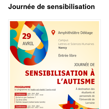
Journée de sensibilisation