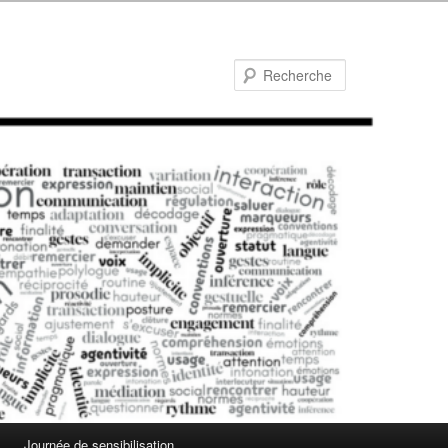
Recherche
Journée de sensibilisation